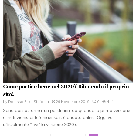
Come partire bene nel 2020? Rifacendo il proprio
sito!
by
Dott.ssa Erika Stefania
29 Novembre 2019
0
414
Sono passati ormai un po’ di anni da quando la prima versione
di nutrizionistastefaniaerika.it è andata online. Oggi va
ufficialmente “live” la versione 2020 di...