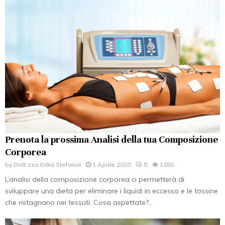
Prenota la prossima Analisi della tua Composizione
Corporea
by
Dott.ssa Erika Stefania
1 Aprile 2020
0
1380
L’analisi della composizione corporea ci permetterà di
sviluppare una dieta per eliminare i liquidi in eccesso e le tossine
che ristagnano nei tessuti. Cosa aspettate?...