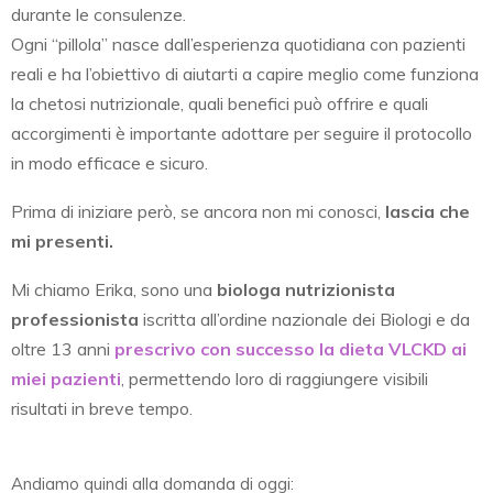
durante le consulenze.
Ogni “pillola” nasce dall’esperienza quotidiana con pazienti
reali e ha l’obiettivo di aiutarti a capire meglio come funziona
la chetosi nutrizionale, quali benefici può offrire e quali
accorgimenti è importante adottare per seguire il protocollo
in modo efficace e sicuro.
Prima di iniziare però, se ancora non mi conosci,
lascia che
mi presenti.
Mi chiamo Erika, sono una
biologa nutrizionista
professionista
iscritta all’ordine nazionale dei Biologi e da
oltre 13 anni
prescrivo con successo la dieta VLCKD ai
miei pazienti
, permettendo loro di raggiungere visibili
risultati in breve tempo.
Andiamo quindi alla domanda di oggi: