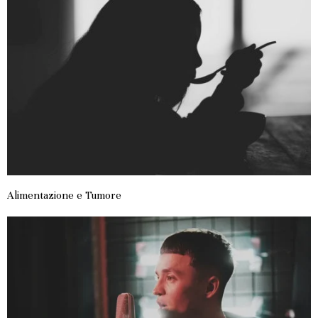
Alimentazione e Tumore