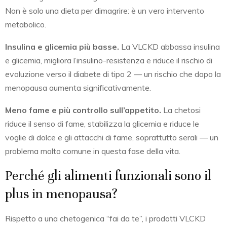
Non è solo una dieta per dimagrire: è un vero intervento
metabolico.
Insulina e glicemia più basse.
La VLCKD abbassa insulina
e glicemia, migliora l’insulino-resistenza e riduce il rischio di
evoluzione verso il diabete di tipo 2 — un rischio che dopo la
menopausa aumenta significativamente.
Meno fame e più controllo sull’appetito.
La chetosi
riduce il senso di fame, stabilizza la glicemia e riduce le
voglie di dolce e gli attacchi di fame, soprattutto serali — un
problema molto comune in questa fase della vita.
Perché gli alimenti funzionali sono il
plus in menopausa?
Rispetto a una chetogenica “fai da te”, i prodotti VLCKD