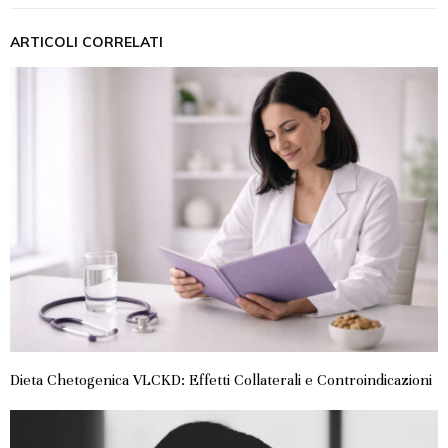
ARTICOLI CORRELATI
Dieta Chetogenica VLCKD: Effetti Collaterali e Controindicazioni