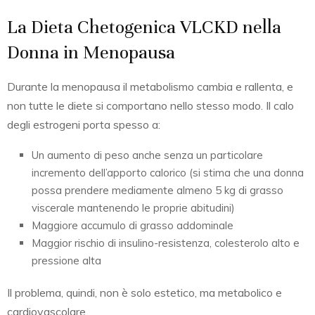
La Dieta Chetogenica VLCKD nella
Donna in Menopausa
Durante la menopausa il metabolismo cambia e rallenta, e
non tutte le diete si comportano nello stesso modo. Il calo
degli estrogeni porta spesso a:
Un aumento di peso anche senza un particolare
incremento dell’apporto calorico (si stima che una donna
possa prendere mediamente almeno 5 kg di grasso
viscerale mantenendo le proprie abitudini)
Maggiore accumulo di grasso addominale
Maggior rischio di insulino-resistenza, colesterolo alto e
pressione alta
Il problema, quindi, non è solo estetico, ma metabolico e
cardiovascolare.