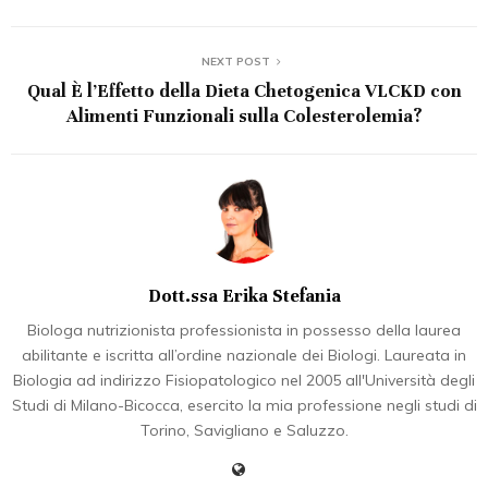
NEXT POST
Qual È l’Effetto della Dieta Chetogenica VLCKD con
Alimenti Funzionali sulla Colesterolemia?
Dott.ssa Erika Stefania
Biologa nutrizionista professionista in possesso della laurea
abilitante e iscritta all’ordine nazionale dei Biologi. Laureata in
Biologia ad indirizzo Fisiopatologico nel 2005 all'Università degli
Studi di Milano-Bicocca, esercito la mia professione negli studi di
Torino, Savigliano e Saluzzo.