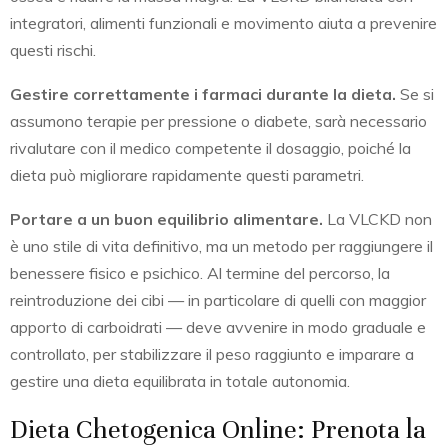
integratori, alimenti funzionali e movimento aiuta a prevenire
questi rischi.
Gestire correttamente i farmaci durante la dieta.
Se si
assumono terapie per pressione o diabete, sarà necessario
rivalutare con il medico competente il dosaggio, poiché la
dieta può migliorare rapidamente questi parametri.
Portare a un buon equilibrio alimentare.
La VLCKD non
è uno stile di vita definitivo, ma un metodo per raggiungere il
benessere fisico e psichico. Al termine del percorso, la
reintroduzione dei cibi — in particolare di quelli con maggior
apporto di carboidrati — deve avvenire in modo graduale e
controllato, per stabilizzare il peso raggiunto e imparare a
gestire una dieta equilibrata in totale autonomia.
Dieta Chetogenica Online: Prenota la