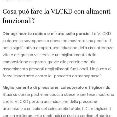
Cosa può fare la VLCKD con alimenti
funzionali?
Dimagrimento rapido e mirato sulla pancia.
La VLCKD
in donne in sovrappeso o obese ha mostrato una perdita di
peso significativa e rapida, una riduzione della circonferenza
vita e del grasso viscerale e un miglioramento della
composizione corporea, grazie alle proteine ad alto
assorbimento presenti negli alimenti funzionali. Un punto di
forza importante contro la “pancetta da menopausa”.
Miglioramento di pressione, colesterolo e trigliceridi.
Studi su donne post-menopausa obese e ipertese mostrano
che la VLCKD porta a una riduzione della pressione
arteriosa e a un calo del colesterolo totale, LDL e trigliceridi,
con un miglioramento degli indici di rischio cardiometabolico.