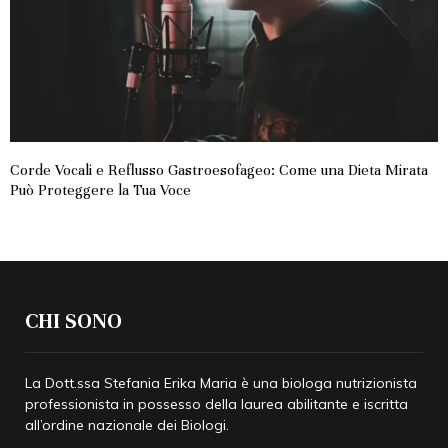
Corde Vocali e Reflusso Gastroesofageo: Come una Dieta Mirata
Può Proteggere la Tua Voce
CHI SONO
La Dott.ssa Stefania Erika Maria è una biologa nutrizionista
professionista in possesso della laurea abilitante e iscritta
all’ordine nazionale dei Biologi.