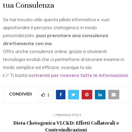
tua Consulenza
Se hai trovato utile questa pillola informativa e vuoi
approfondire il percorso chetogenico in modo
personalizzato,
puoi prenotare una consulenza
direttamente con me
.
Offro anche consulenze online, grazie a strumenti
tecnologici evoluti che ci permettono di lavorare insieme in
modo semplice ed efficace, ovunque tu sia.
👉 Ti basta
scrivermi per ricevere tutte le informazioni
.
CONDIVIDI
1
PREVIOUS POST
Dieta Chetogenica VLCKD: Effetti Collaterali e
Controindicazioni