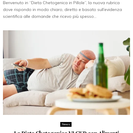
Benvenuto in “Dieta Chetogenica in Pillole”, la nuova rubrica
dove rispondo in modo chiaro, diretto e basato sull’evidenza
scientifica alle domande che ricevo più spesso...
News